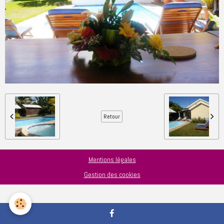
Retour
Mentions légales
Gestion des cookies