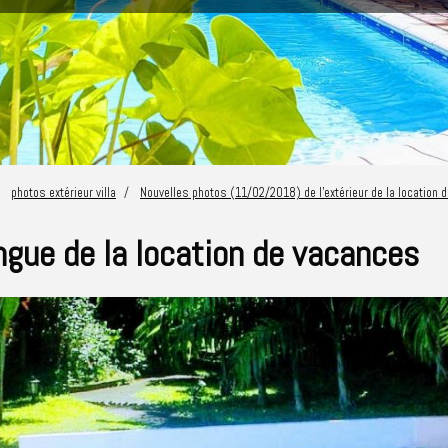
photos extérieur villa
Nouvelles photos (11/02/2018) de l'extérieur de la location 
angue de la location de vacances