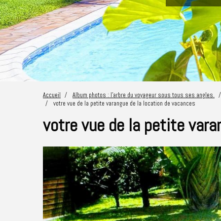
Accueil
Album photos : l'arbre du voyageur sous tous ses angles.
votre vue de la petite varangue de la location de vacances
votre vue de la petite var