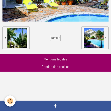
Retour
Mentions légales
Gestion des cookies