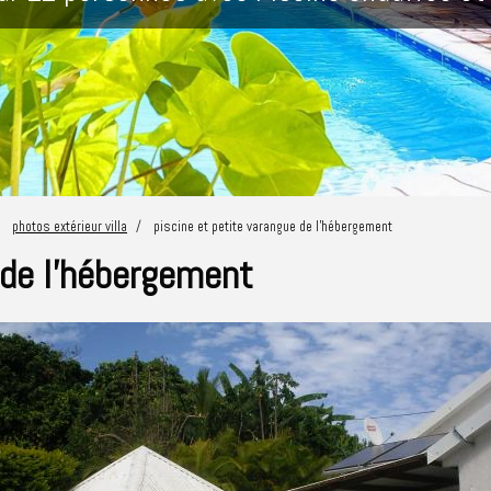
photos extérieur villa
piscine et petite varangue de l'hébergement
 de l'hébergement