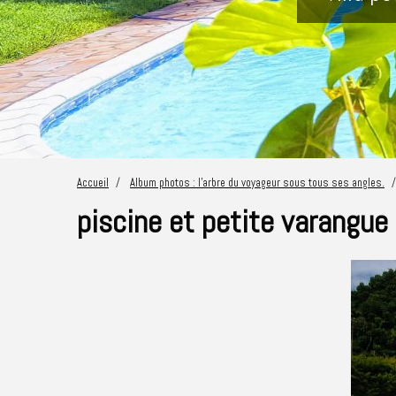
Accueil
Album photos : l'arbre du voyageur sous tous ses angles.
piscine et petite varangue