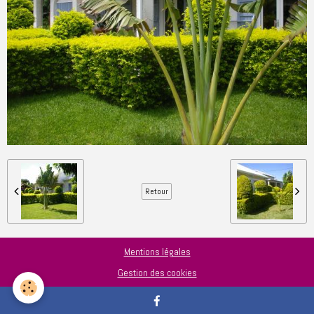
Retour
Mentions légales
Gestion des cookies