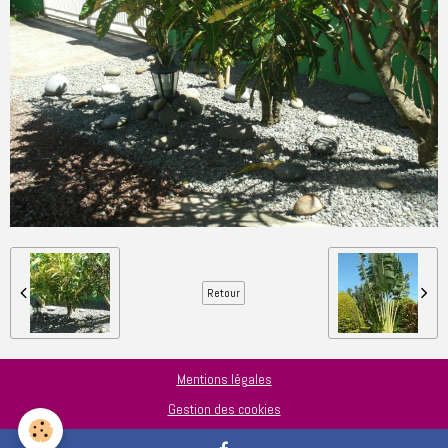
Retour
Mentions légales
Gestion des cookies