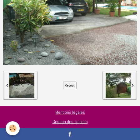
Retour
Mentions légales
Gestion des cookies