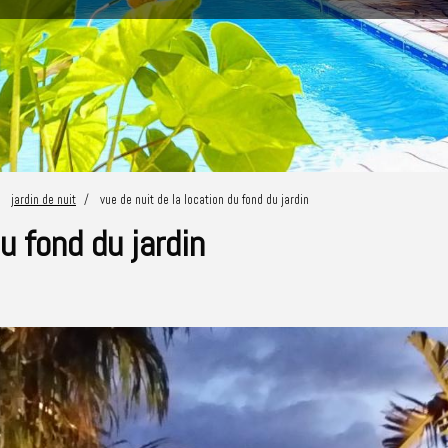
jardin de nuit
vue de nuit de la location du fond du jardin
u fond du jardin