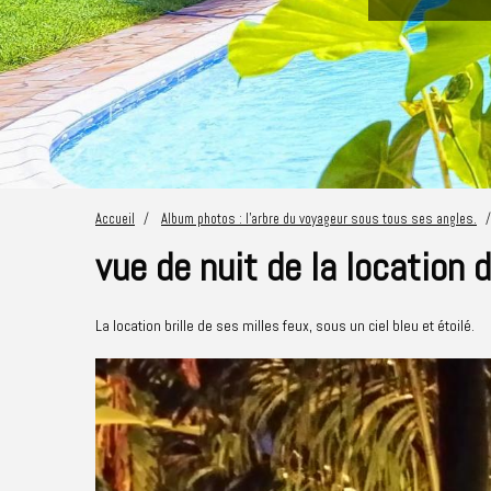
Accueil
Album photos : l'arbre du voyageur sous tous ses angles.
vue de nuit de la location d
La location brille de ses milles feux, sous un ciel bleu et étoilé.